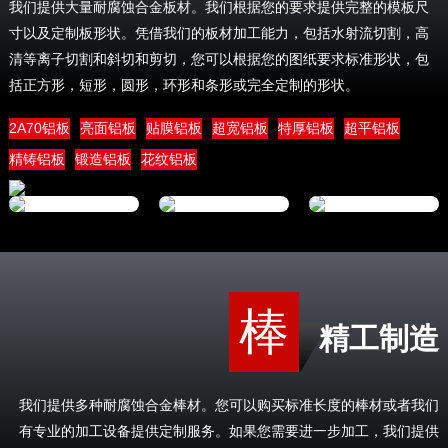
我们提供大量耐腐蚀合金板材。我们根据您的要求提供完整的模板尺
寸以及定制板形状。凭借我们的板材加工能力，包括水射流切割，高
清等离子切割和斜切和剪切，您可以根据您的图纸要求标准形状，包
括正方形，短形，圆形，环形和条形或完全定制的形状。
2A70铝板
亮面铝板
贴膜铝板
超宽铝板
特厚铝板
超平铝板
精铸铝板
锻造铝板
花纹铝板
棒
精工制造
我们提供多种耐腐蚀合金棒材。您可以购买标准长度的棒材或者我们
有专业的加工设备提供定制服务。如果您需要进一步加工，我们提供