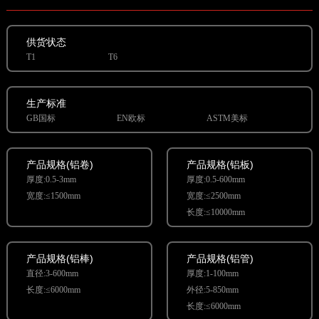
供货状态
T1
T6
生产标准
GB国标
EN欧标
ASTM美标
产品规格(铝卷)
产品规格(铝板)
厚度:0.5-3mm
厚度:0.5-600mm
宽度:≤1500mm
宽度:≤2500mm
长度:≤10000mm
产品规格(铝棒)
产品规格(铝管)
直径:3-600mm
厚度:1-100mm
长度:≤6000mm
外径:5-850mm
长度:≤6000mm