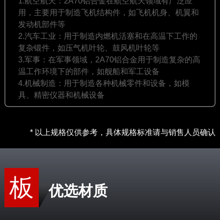
1.航空航天‌：2A70铝合金在航空航天领域有广泛应
用，主要用于制造飞机结构件，如飞机机身、机翼和
发动机部件等
2.汽车工业‌：用于制造内燃机活塞和在高温下工作的
复杂锻件，如压气机叶轮、鼓风机叶轮等‌
3.军事‌：在军事领域，2A70铝合金用于制造复杂的高
温工作环境下的部件，如舰船和军工设备
4.机械制造‌：用于制造各种机械零件和设备，如模
具、精密仪器和机械设备‌
* 以上规格仅供参考，具体规格标准请与销售人员确认
板
优选材质