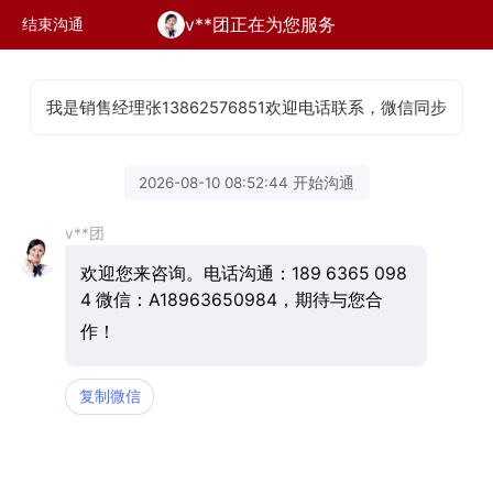
v**团正在为您服务
结束沟通
我是销售经理张13862576851欢迎电话联系，微信同步
2026-08-10 08:52:44 开始沟通
v**团
欢迎您来咨询。电话沟通：189 6365 098
4 微信：A18963650984，期待与您合
作！
复制微信